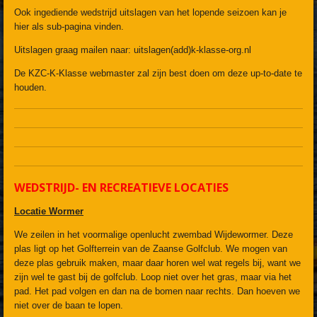
Ook ingediende wedstrijd uitslagen van het lopende seizoen kan je
hier als sub-pagina vinden.
Uitslagen graag mailen naar: uitslagen(add)k-klasse-org.nl
De KZC-K-Klasse webmaster zal zijn best doen om deze up-to-date te
houden.
WEDSTRIJD- EN RECREATIEVE LOCATIES
Locatie Wormer
We zeilen in het voormalige openlucht zwembad Wijdewormer. Deze
plas ligt op het Golfterrein van de Zaanse Golfclub. We mogen van
deze plas gebruik maken, maar daar horen wel wat regels bij, want we
zijn wel te gast bij de golfclub. Loop niet over het gras, maar via het
pad. Het pad volgen en dan na de bomen naar rechts. Dan hoeven we
niet over de baan te lopen.