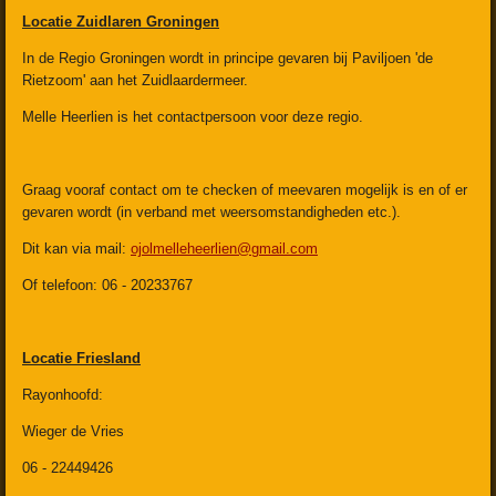
Locatie Zuidlaren Groningen
In de Regio Groningen wordt in principe gevaren bij Paviljoen 'de
Rietzoom' aan het Zuidlaardermeer.
Melle Heerlien is het contactpersoon voor deze regio.
Graag vooraf contact om te checken of meevaren mogelijk is en of er
gevaren wordt (in verband met weersomstandigheden etc.).
Dit kan via mail:
ojolmelleheerlien@gmail.com
Of telefoon: 06 - 20233767
Locatie Friesland
Rayonhoofd:
Wieger de Vries
06 - 22449426