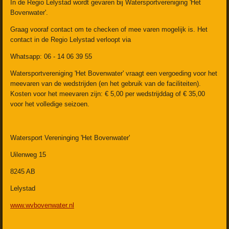
In de Regio Lelystad wordt gevaren bij Watersportvereniging 'Het
Bovenwater'.
Graag vooraf contact om te checken of mee varen mogelijk is. Het
contact in de Regio Lelystad verloopt via
Whatsapp: 06 - 14 06 39 55
Watersportvereniging 'Het Bovenwater' vraagt een vergoeding voor het
meevaren van de wedstrijden (en het gebruik van de faciliteiten).
Kosten voor het meevaren zijn: € 5,00 per wedstrijddag of € 35,00
voor het volledige seizoen.
Watersport Vereninging 'Het Bovenwater'
Uilenweg 15
8245 AB
Lelystad
www.wvbovenwater.nl