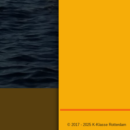
© 2017 - 2025 K-Klasse Rotterdam