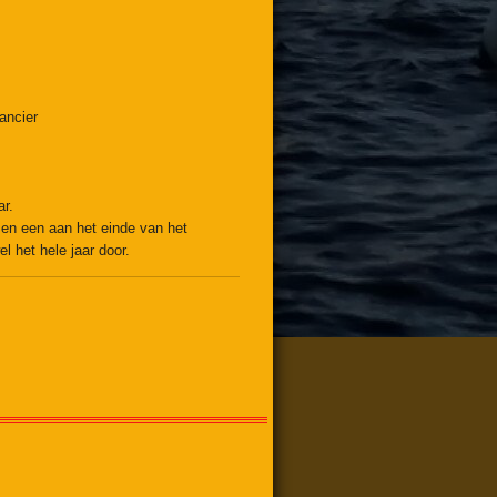
ancier
ar.
 en een aan het einde van het
el het hele jaar door.